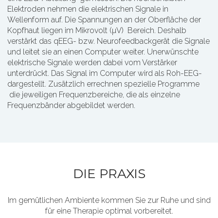
Elektroden nehmen die elektrischen Signale in
Wellenform auf. Die Spannungen an der Oberfläche der
Kopfhaut liegen im Mikrovolt (µV) Bereich. Deshalb
verstärkt das qEEG- bzw. Neurofeedbackgerät die Signale
und leitet sie an einen Computer weiter. Unerwünschte
elektrische Signale werden dabei vom Verstärker
unterdrückt. Das Signal im Computer wird als Roh-EEG-
dargestellt. Zusätzlich errechnen spezielle Programme
die jeweiligen Frequenzbereiche, die als einzelne
Frequenzbänder abgebildet werden.
DIE PRAXIS
Im gemütlichen Ambiente kommen Sie zur Ruhe und sind
für eine Therapie optimal vorbereitet.