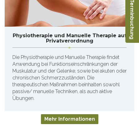
Online-Terminbuchung
Physiotherapie und Manuelle Therapie auf
Privatverordnung
Die Physiotherapie und Manuelle Therapie findet
Anwendung bei Funktionseinschränkungen der
Muskulatur und der Gelenke, sowie bei akuten oder
chronischen Schmerzzuständen. Die
therapeutischen Maßnahmen beinhalten sowohl
passive/ manuelle Techniken, als auch aktive
Übungen.
Mehr Informationen