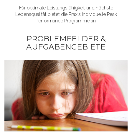
Für optimale Leistungsfähigkeit und höchste
Lebensqualität bietet die Praxis individuelle Peak
Performance Programme an.
PROBLEMFELDER &
AUFGABENGEBIETE