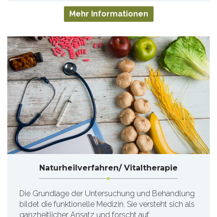
Mehr Informationen
Naturheilverfahren/ Vitaltherapie
Die Grundlage der Untersuchung und Behandlung
bildet die funktionelle Medizin. Sie versteht sich als
ganzheitlicher Ansatz und forscht auf