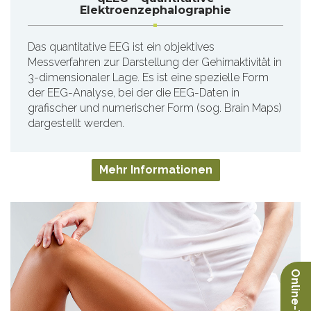
Elektroenzephalographie
Das quantitative EEG ist ein objektives
Messverfahren zur Darstellung der Gehirnaktivität in
3-dimensionaler Lage. Es ist eine spezielle Form
der EEG-Analyse, bei der die EEG-Daten in
grafischer und numerischer Form (sog. Brain Maps)
dargestellt werden.
Mehr Informationen