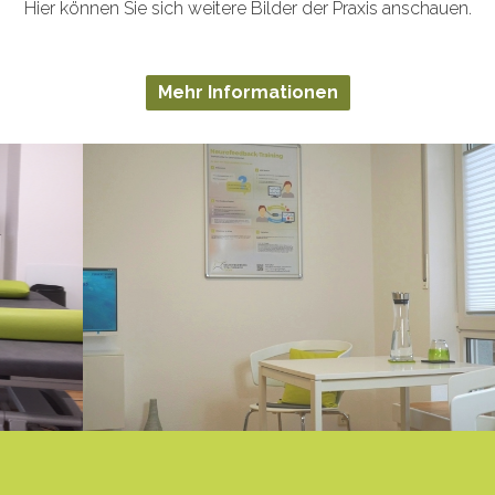
Hier können Sie sich weitere Bilder der Praxis anschauen.
Mehr Informationen