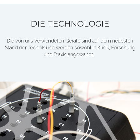
DIE TECHNOLOGIE
Die von uns verwendeten Geräte sind auf dem neuesten
Stand der Technik und werden sowohl in Klinik, Forschung
und Praxis angewandt.