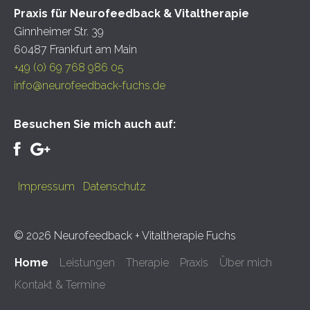
Praxis für Neurofeedback & Vitaltherapie
Ginnheimer Str. 39
60487 Frankfurt am Main
+49 (0) 69 768 986 05
info@neurofeedback-fuchs.de
Besuchen Sie mich auch auf:
Impressum
Datenschutz
© 2026 Neurofeedback + Vitaltherapie Fuchs
Home
Leistungen
Therapie
Praxis
Über mich
Kontakt & Termine