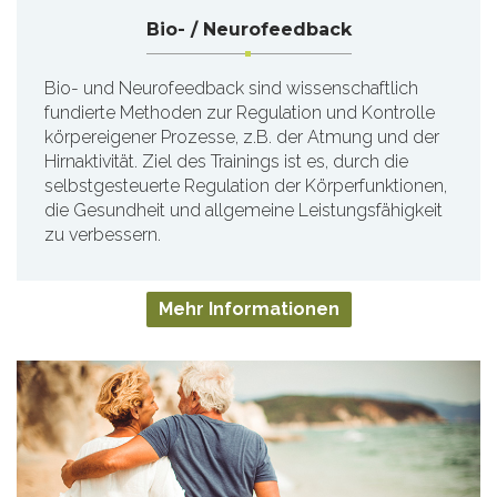
Bio- / Neurofeedback
Bio- und Neurofeedback sind wissenschaftlich
fundierte Methoden zur Regulation und Kontrolle
körpereigener Prozesse, z.B. der Atmung und der
Hirnaktivität. Ziel des Trainings ist es, durch die
selbstgesteuerte Regulation der Körperfunktionen,
die Gesundheit und allgemeine Leistungsfähigkeit
zu verbessern.
Mehr Informationen