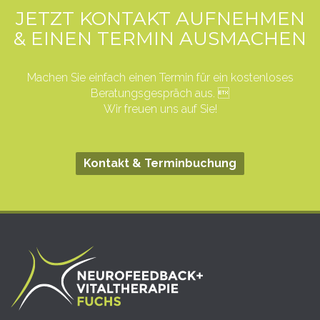
JETZT KONTAKT AUFNEHMEN
& EINEN TERMIN AUSMACHEN
Machen Sie einfach einen Termin für ein kostenloses
Beratungsgespräch aus. 
Wir freuen uns auf Sie!
Kontakt & Terminbuchung