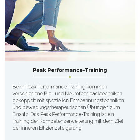
Peak Performance-Training
Beim Peak Performance-Training kommen
verschiedene Bio- und Neurofeedbacktechniken
gekoppelt mit speziellen Entspannungstechniken
und bewegungstherapeutischen Übungen zum
Einsatz. Das Peak Performance-Training ist ein
Training der Kompetenzerweiterung mit dem Ziel
der inneren Effizienzsteigerung.