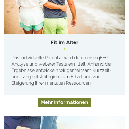
Fit im Alter
Das individuelle Potential wird durch eine qEEG-
Analyse und weiterer Tests ermittelt. Anhand der
Ergebnisse entwickeln wir gemeinsam Kurzzeit-
und Langzeitstrategien zum Erhalt und zur
Steigerung Ihrer mentalen Ressourcen.
Mehr Informationen